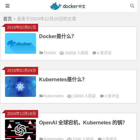
首页
> 发表于2024年12月16日的文章
2019年02月01日
Docker是什么？
Docker
30958 人阅读
4 条评论
2019年01月24日
Kubernetes是什么？
Kubernetes
10699 人阅读
0 条评论
2024年12月16日
OpenAI 全球宕机，Kubernetes 的锅？
Kubernetes
3390 人阅读
0 条评论