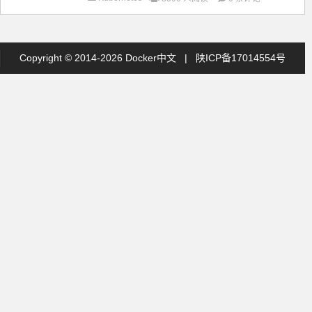
Copyright © 2014-2026 Docker中文 |
陕ICP备17014554号