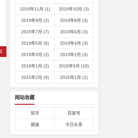
？
2019年11月 (1)
2019年10月 (3)
2019年9月 (2)
2019年8月 (3)
2019年7月 (7)
2019年6月 (3)
2019年5月 (6)
2019年4月 (3)
文
2019年3月 (2)
2019年2月 (3)
2019年1月 (2)
2016年9月 (18)
2015年2月 (9)
2015年1月 (1)
网站收藏
知乎
百家号
掘金
今日头条