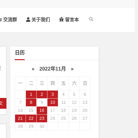
交流群
关于我们
留言本
日历
程
«
2022年11月
»
一
二
三
四
五
六
日
1
2
3
4
5
6
7
8
9
10
11
12
13
文
14
15
16
17
18
19
20
21
22
23
24
25
26
27
28
29
30