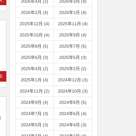
2026年4月 (2)
2026年3月 (4)
2026年2月 (4)
2026年1月 (4)
2025年12月 (4)
2025年11月 (4)
2025年10月 (4)
2025年9月 (4)
-
2025年8月 (5)
2025年7月 (5)
2025年6月 (3)
2025年5月 (3)
2025年4月 (2)
2025年2月 (2)
文
2025年1月 (4)
2024年12月 (3)
2024年11月 (2)
2024年10月 (3)
2024年9月 (4)
2024年8月 (5)
2024年7月 (3)
2024年6月 (4)
的
2024年5月 (3)
2024年4月 (3)