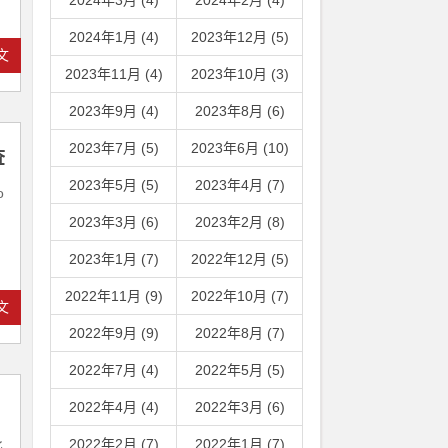
2024年3月 (4)
2024年2月 (4)
2024年1月 (4)
2023年12月 (5)
文
2023年11月 (4)
2023年10月 (3)
2023年9月 (4)
2023年8月 (6)
2023年7月 (5)
2023年6月 (10)
查
2023年5月 (5)
2023年4月 (7)
o
2023年3月 (6)
2023年2月 (8)
2023年1月 (7)
2022年12月 (5)
2022年11月 (9)
2022年10月 (7)
文
2022年9月 (9)
2022年8月 (7)
2022年7月 (4)
2022年5月 (5)
2022年4月 (4)
2022年3月 (6)
2022年2月 (7)
2022年1月 (7)
比