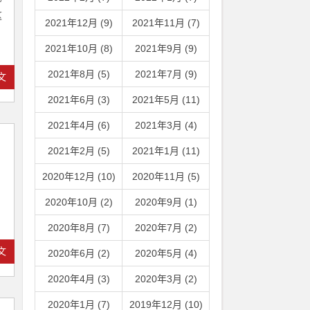
这
2021年12月 (9)
2021年11月 (7)
2021年10月 (8)
2021年9月 (9)
2021年8月 (5)
2021年7月 (9)
文
2021年6月 (3)
2021年5月 (11)
2021年4月 (6)
2021年3月 (4)
2021年2月 (5)
2021年1月 (11)
2020年12月 (10)
2020年11月 (5)
2020年10月 (2)
2020年9月 (1)
2020年8月 (7)
2020年7月 (2)
文
2020年6月 (2)
2020年5月 (4)
2020年4月 (3)
2020年3月 (2)
2020年1月 (7)
2019年12月 (10)