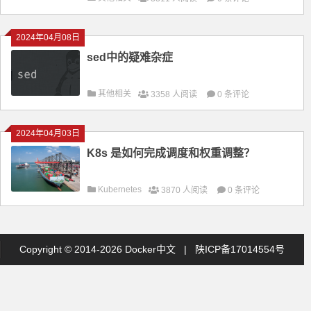
2024年04月08日
sed中的疑难杂症
其他相关
3358 人阅读
0 条评论
2024年04月03日
K8s 是如何完成调度和权重调整？
Kubernetes
3870 人阅读
0 条评论
Copyright © 2014-2026 Docker中文 |
陕ICP备17014554号