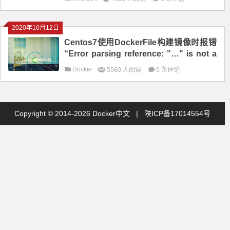
2020年10月12日
Centos7使用DockerFile构建镜像时报错
“Error parsing reference: "…" is not a
valid repository/tag
Docker
5980 人阅读
0 条评论
Copyright © 2014-2026 Docker中文 |
陕ICP备17014554号