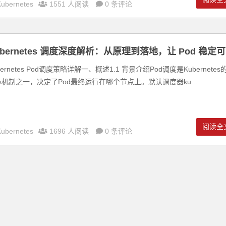
Kubernetes
1551 人阅读
0 条评论
ubernetes 调度深度解析：从原理到落地，让 Pod 稳定可
bernetes Pod调度策略详解一、概述1.1 背景介绍Pod调度是Kubernetes
机制之一，决定了Pod最终运行在哪个节点上。默认调度器ku...
阅读全
Kubernetes
1696 人阅读
0 条评论