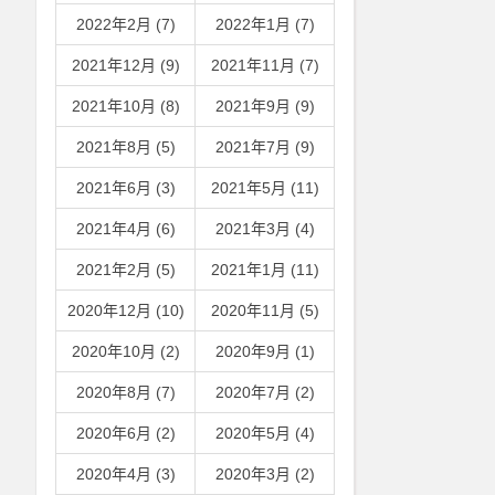
2022年2月 (7)
2022年1月 (7)
2021年12月 (9)
2021年11月 (7)
2021年10月 (8)
2021年9月 (9)
2021年8月 (5)
2021年7月 (9)
2021年6月 (3)
2021年5月 (11)
2021年4月 (6)
2021年3月 (4)
2021年2月 (5)
2021年1月 (11)
2020年12月 (10)
2020年11月 (5)
2020年10月 (2)
2020年9月 (1)
2020年8月 (7)
2020年7月 (2)
2020年6月 (2)
2020年5月 (4)
2020年4月 (3)
2020年3月 (2)