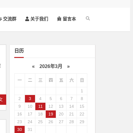
交流群
关于我们
留言本
日历
程
«
2026年3月
»
一
二
三
四
五
六
日
1
2
3
4
5
6
7
8
文
9
10
11
12
13
14
15
16
17
18
19
20
21
22
23
24
25
26
27
28
29
30
31