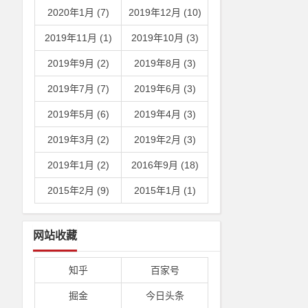
2020年1月 (7)
2019年12月 (10)
2019年11月 (1)
2019年10月 (3)
2019年9月 (2)
2019年8月 (3)
2019年7月 (7)
2019年6月 (3)
2019年5月 (6)
2019年4月 (3)
2019年3月 (2)
2019年2月 (3)
2019年1月 (2)
2016年9月 (18)
2015年2月 (9)
2015年1月 (1)
网站收藏
知乎
百家号
掘金
今日头条