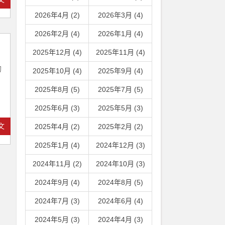
2026年4月 (2)
2026年3月 (4)
2026年2月 (4)
2026年1月 (4)
2025年12月 (4)
2025年11月 (4)
的
2025年10月 (4)
2025年9月 (4)
2025年8月 (5)
2025年7月 (5)
2025年6月 (3)
2025年5月 (3)
文
2025年4月 (2)
2025年2月 (2)
2025年1月 (4)
2024年12月 (3)
2024年11月 (2)
2024年10月 (3)
2024年9月 (4)
2024年8月 (5)
2024年7月 (3)
2024年6月 (4)
2024年5月 (3)
2024年4月 (3)