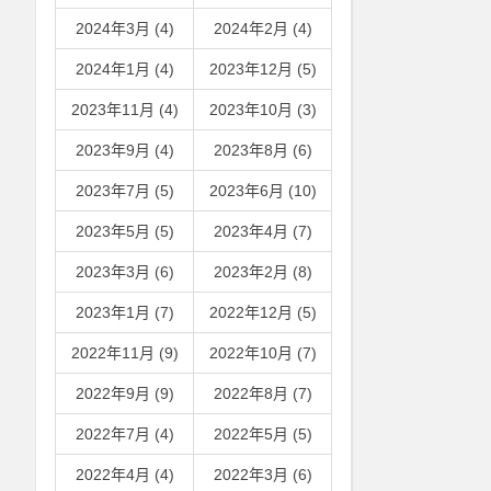
2024年3月 (4)
2024年2月 (4)
2024年1月 (4)
2023年12月 (5)
2023年11月 (4)
2023年10月 (3)
2023年9月 (4)
2023年8月 (6)
2023年7月 (5)
2023年6月 (10)
2023年5月 (5)
2023年4月 (7)
2023年3月 (6)
2023年2月 (8)
2023年1月 (7)
2022年12月 (5)
2022年11月 (9)
2022年10月 (7)
2022年9月 (9)
2022年8月 (7)
2022年7月 (4)
2022年5月 (5)
2022年4月 (4)
2022年3月 (6)