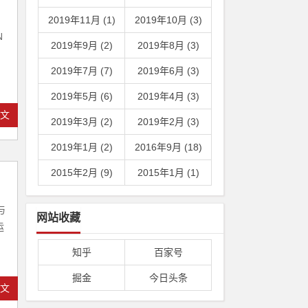
2019年11月 (1)
2019年10月 (3)
N
2019年9月 (2)
2019年8月 (3)
2019年7月 (7)
2019年6月 (3)
2019年5月 (6)
2019年4月 (3)
全文
2019年3月 (2)
2019年2月 (3)
2019年1月 (2)
2016年9月 (18)
2015年2月 (9)
2015年1月 (1)
与
网站收藏
运
知乎
百家号
掘金
今日头条
全文