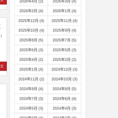
2026年4月 (2)
2026年3月 (4)
2026年2月 (4)
2026年1月 (4)
2025年12月 (4)
2025年11月 (4)
应
2025年10月 (4)
2025年9月 (4)
I
2025年8月 (5)
2025年7月 (5)
2025年6月 (3)
2025年5月 (3)
2025年4月 (2)
2025年2月 (2)
全文
2025年1月 (4)
2024年12月 (3)
2024年11月 (2)
2024年10月 (3)
2024年9月 (4)
2024年8月 (5)
2024年7月 (3)
2024年6月 (4)
，
2024年5月 (3)
2024年4月 (3)