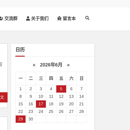
交流群
关于我们
留言本
日历
程
«
2026年6月
»
一
二
三
四
五
六
日
1
2
3
4
5
6
7
8
9
10
11
12
13
14
全文
15
16
17
18
19
20
21
22
23
24
25
26
27
28
29
30