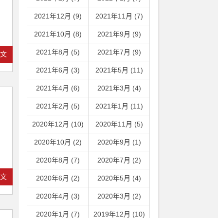
2021年12月 (9)
2021年11月 (7)
2021年10月 (8)
2021年9月 (9)
2021年8月 (5)
2021年7月 (9)
全文
2021年6月 (3)
2021年5月 (11)
2021年4月 (6)
2021年3月 (4)
2021年2月 (5)
2021年1月 (11)
，
2020年12月 (10)
2020年11月 (5)
2020年10月 (2)
2020年9月 (1)
2020年8月 (7)
2020年7月 (2)
全文
2020年6月 (2)
2020年5月 (4)
2020年4月 (3)
2020年3月 (2)
2020年1月 (7)
2019年12月 (10)